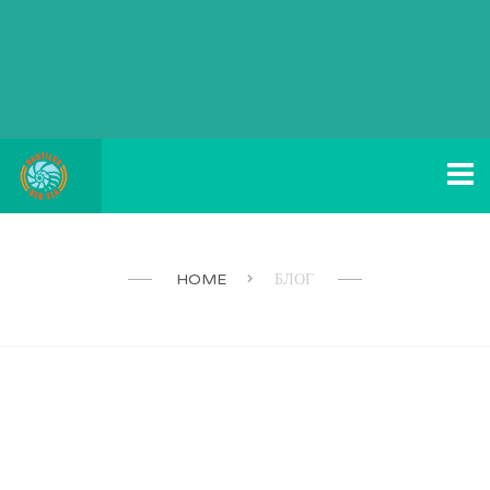
HOME
БЛОГ