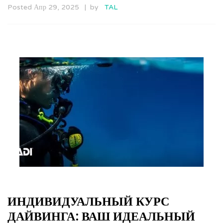
Posted Апр 29, 2025
by
TAL
ИНДИВИДУАЛЬНЫЙ КУРС
ДАЙВИНГА: ВАШ ИДЕАЛЬНЫЙ