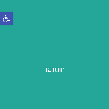
Открыть панель инструментов
БЛОГ