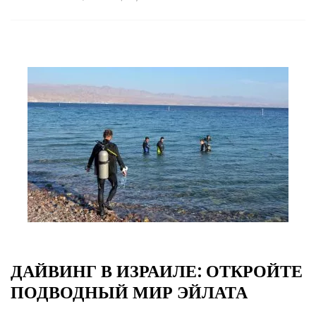
ДАЙВИНГ В ИЗРАИЛЕ: ОТКРОЙТЕ
ПОДВОДНЫЙ МИР ЭЙЛАТА