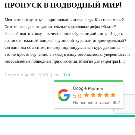
ПРОПУСК В ПОДВОДНЫЙ МИР!
Мечтаете погрузиться в кристально чистые воды Красного моря?
Хотите исследовать удивительные коралловые рифы Эйлата?
Первый шаг к этому – качественное обучение дайвингу. И здесь
возникает важный вопрос: групповой курс или индивидуальный?
Сегодня мы объясним, почему индивидуальный курс дайвинга –
это не просто обучение, а вклад в вашу безопасность, уверенность и
незабываемые подводные приключения. Многие дайв-центры […]
Posted Апр 28, 2025
by
TAL
Google Рейтинг
5.0
На основе отзывов: 652