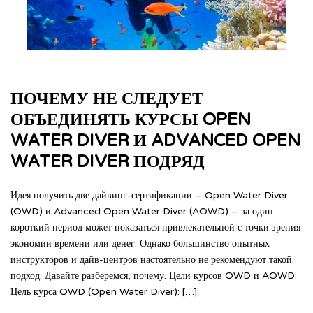
ПОЧЕМУ НЕ СЛЕДУЕТ
ОБЪЕДИНЯТЬ КУРСЫ OPEN
WATER DIVER И ADVANCED OPEN
WATER DIVER ПОДРЯД
Идея получить две дайвинг-сертификации – Open Water Diver
(OWD) и Advanced Open Water Diver (AOWD) – за один
короткий период может показаться привлекательной с точки зрения
экономии времени или денег. Однако большинство опытных
инструкторов и дайв-центров настоятельно не рекомендуют такой
подход. Давайте разберемся, почему. Цели курсов OWD и AOWD:
Цель курса OWD (Open Water Diver): […]