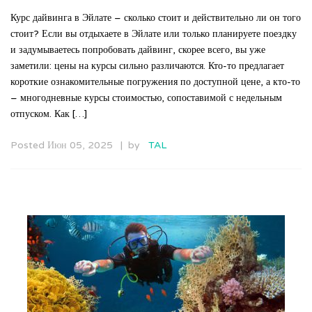
Курс дайвинга в Эйлате – сколько стоит и действительно ли он того
стоит? Если вы отдыхаете в Эйлате или только планируете поездку
и задумываетесь попробовать дайвинг, скорее всего, вы уже
заметили: цены на курсы сильно различаются. Кто-то предлагает
короткие ознакомительные погружения по доступной цене, а кто-то
– многодневные курсы стоимостью, сопоставимой с недельным
отпуском. Как […]
Posted Июн 05, 2025
by
TAL