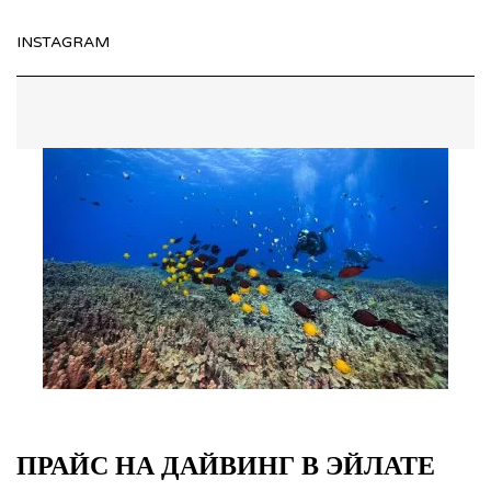
INSTAGRAM
ПРАЙС НА ДАЙВИНГ В ЭЙЛАТЕ