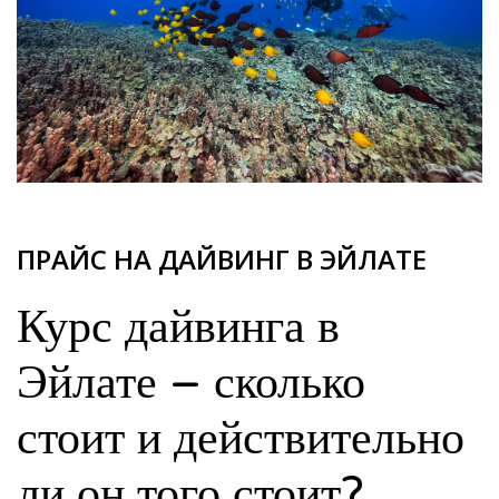
ПРАЙС НА ДАЙВИНГ В ЭЙЛАТЕ
Курс дайвинга в
Эйлате – сколько
стоит и действительно
ли он того стоит?