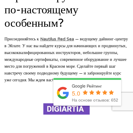
по-настоящему
особенным?
Присоединяйтесь к
Nautilus Red Sea
— ведущему дайвинг-центру
в Эйлате. У нас вы найдете курсы для начинающих и продвинутых,
высококвалифицированных инструкторов, небольшие группы,
международные сертификаты, современное оборудование и лучшее
место для погружений в Красном море. Сделайте первый шаг
навстречу своему подводному будущему — и забронируйте курс
уже сегодня. Мы ждем вас!
Google Рейтинг
5.0
На основе отзывов: 652
Posted Июн 05, 2025
by
TAL