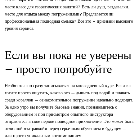
месте класс для теоретических занятий? Есть ли душ, раздевалки,
место для отдыха между погружениями? Предлагается ли
профессиональная подводная съемка? Все это – признаки высокого
уровня сервиса.
Если вы пока не уверены
– просто попробуйте
Необязательно сразу записываться на многодневный курс. Если вы
хотите просто ощутить, каково это — дышать под водой и плавать
среди кораллов — ознакомительное погружение идеально подходит.
За одно утро вы получите базовые знания, познакомитесь с
оборудованием и под присмотром опытного инструктора
отправитесь в свое первое подводное приключение. Это может быть
отличной «затравкой» перед серьезным обучением в будущем —
или просто уникальным воспоминанием.