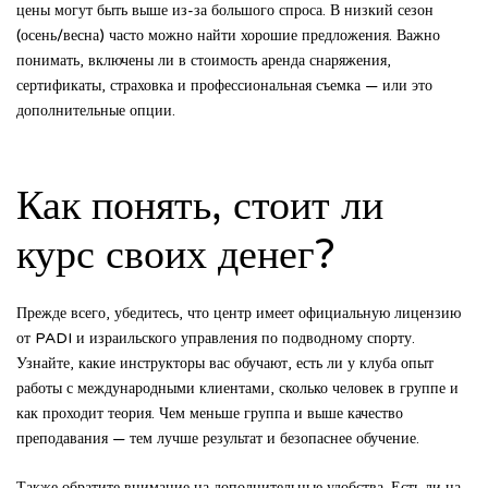
цены могут быть выше из-за большого спроса. В низкий сезон
(осень/весна) часто можно найти хорошие предложения. Важно
понимать, включены ли в стоимость аренда снаряжения,
сертификаты, страховка и профессиональная съемка — или это
дополнительные опции.
Как понять, стоит ли
курс своих денег?
Прежде всего, убедитесь, что центр имеет официальную лицензию
от PADI и израильского управления по подводному спорту.
Узнайте, какие инструкторы вас обучают, есть ли у клуба опыт
работы с международными клиентами, сколько человек в группе и
как проходит теория. Чем меньше группа и выше качество
преподавания — тем лучше результат и безопаснее обучение.
Также обратите внимание на дополнительные удобства. Есть ли на