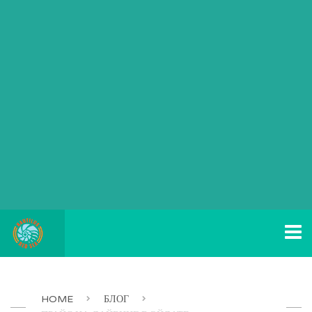
HOME
БЛОГ