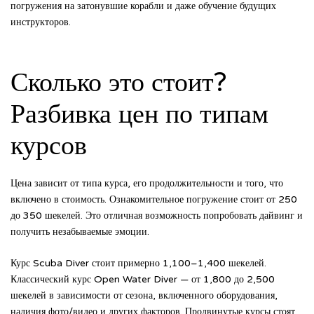
погружения на затонувшие корабли и даже обучение будущих
инструкторов.
Сколько это стоит?
Разбивка цен по типам
курсов
Цена зависит от типа курса, его продолжительности и того, что
включено в стоимость. Ознакомительное погружение стоит от 250
до 350 шекелей. Это отличная возможность попробовать дайвинг и
получить незабываемые эмоции.
Курс Scuba Diver стоит примерно 1,100–1,400 шекелей.
Классический курс Open Water Diver — от 1,800 до 2,500
шекелей в зависимости от сезона, включенного оборудования,
наличия фото/видео и других факторов. Продвинутые курсы стоят