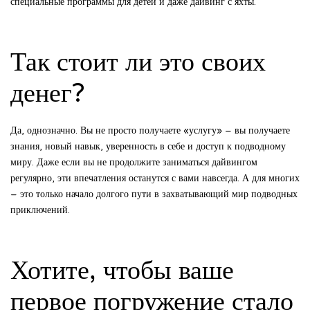
специальные программы для детей и даже дайвинг с яхты.
Так стоит ли это своих
денег?
Да, однозначно. Вы не просто получаете «услугу» – вы получаете
знания, новый навык, уверенность в себе и доступ к подводному
миру. Даже если вы не продолжите заниматься дайвингом
регулярно, эти впечатления останутся с вами навсегда. А для многих
– это только начало долгого пути в захватывающий мир подводных
приключений.
Хотите, чтобы ваше
первое погружение стало