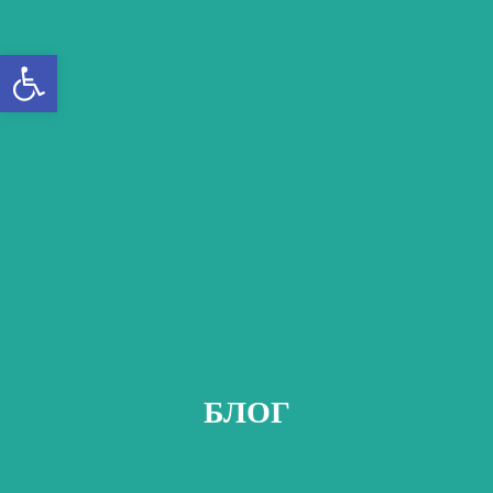
Открыть панель инструментов
БЛОГ