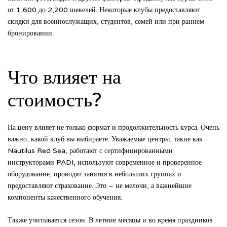
от 1,600 до 2,200 шекелей. Некоторые клубы предоставляют
скидки для военнослужащих, студентов, семей или при раннем
бронировании.
Что влияет на
стоимость?
На цену влияет не только формат и продолжительность курса. Очень
важно, какой клуб вы выбираете. Уважаемые центры, такие как
Nautilus Red Sea, работают с сертифицированными
инструкторами PADI, используют современное и проверенное
оборудование, проводят занятия в небольших группах и
предоставляют страхование. Это – не мелочи, а важнейшие
компоненты качественного обучения.
Также учитывается сезон. В летние месяцы и во время праздников