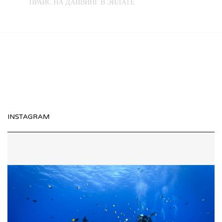
ПРАЙС НА ДАЙВИНГ В ЭЙЛАТЕ
INSTAGRAM