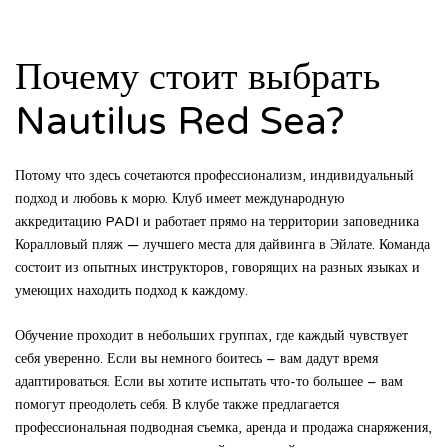
Почему стоит выбрать
Nautilus Red Sea?
Потому что здесь сочетаются профессионализм, индивидуальный
подход и любовь к морю. Клуб имеет международную
аккредитацию PADI и работает прямо на территории заповедника
Коралловый пляж — лучшего места для дайвинга в Эйлате. Команда
состоит из опытных инструкторов, говорящих на разных языках и
умеющих находить подход к каждому.
Обучение проходит в небольших группах, где каждый чувствует
себя уверенно. Если вы немного боитесь – вам дадут время
адаптироваться. Если вы хотите испытать что-то большее – вам
помогут преодолеть себя. В клубе также предлагается
профессиональная подводная съемка, аренда и продажа снаряжения,